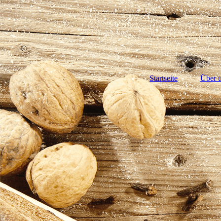
Startseite
Über 