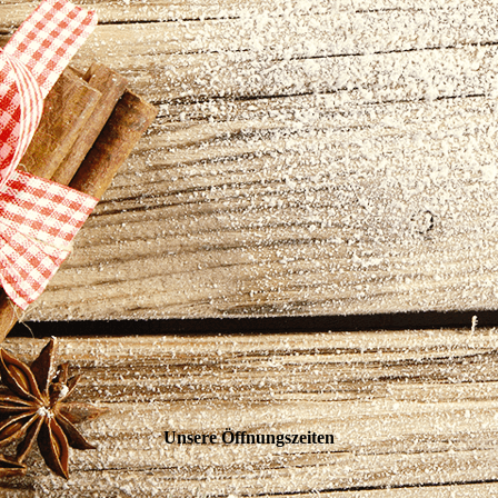
Unsere Öffnungs­zeiten